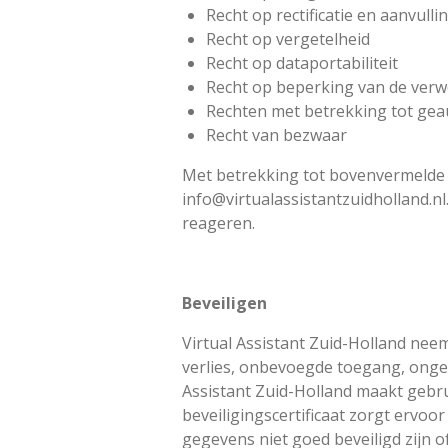
Recht op rectificatie en aanvulli
Recht op vergetelheid
Recht op dataportabiliteit
Recht op beperking van de verw
Rechten met betrekking tot gea
Recht van bezwaar
Met betrekking tot bovenvermelde r
info@virtualassistantzuidholland.nl
reageren.
Beveiligen
Virtual Assistant Zuid-Holland ne
verlies, onbevoegde toegang, onge
Assistant Zuid-Holland maakt gebru
beveiligingscertificaat zorgt ervoor
gegevens niet goed beveiligd zijn o