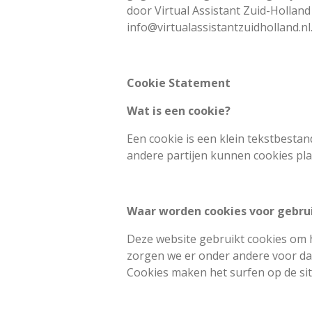
door Virtual Assistant Zuid-Hollan
info@virtualassistantzuidholland.nl
Cookie Statement
Wat is een cookie?
Een cookie is een klein tekstbestan
andere partijen kunnen cookies pla
Waar worden cookies voor gebru
Deze website gebruikt cookies om 
zorgen we er onder andere voor dat
Cookies maken het surfen op de sit