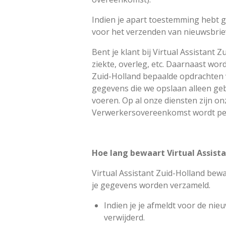
Indien je apart toestemming hebt g
voor het verzenden van nieuwsbrie
Bent je klant bij Virtual Assistant
ziekte, overleg, etc. Daarnaast wo
Zuid-Holland bepaalde opdrachten 
gegevens die we opslaan alleen ge
voeren. Op al onze diensten zijn o
Verwerkersovereenkomst wordt per 
Hoe lang bewaart Virtual Assist
Virtual Assistant Zuid-Holland bewa
je gegevens worden verzameld.
Indien je je afmeldt voor de ni
verwijderd.