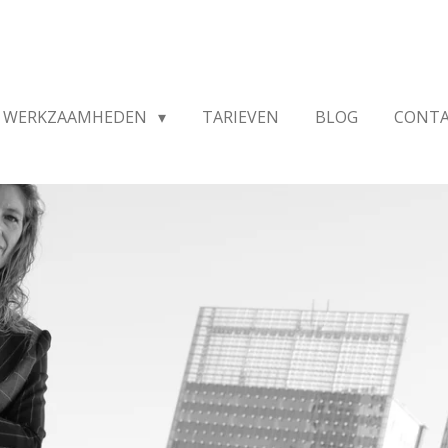
WERKZAAMHEDEN
TARIEVEN
BLOG
CONT