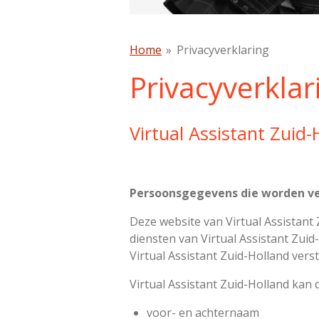
Home
»
Privacyverklaring
Privacyverklar
Virtual Assistant Zuid-
Persoonsgegevens die worden v
Deze website van Virtual Assistant
diensten van Virtual Assistant Zuid
Virtual Assistant Zuid-Holland verst
Virtual Assistant Zuid-Holland ka
voor- en achternaam