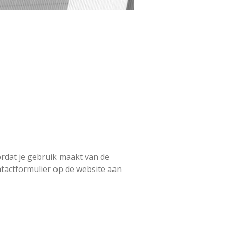
rdat je gebruik maakt van de
ontactformulier op de website aan